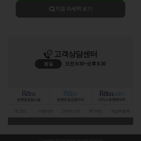
지점 자세히 보기
고객상담센터
평일
오전 9:30~오후 6:30
로그인
이용약관
고객의소리
PC버전
비급여항목