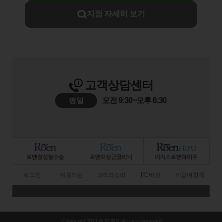
지점 자세히 보기
고객상담센터
평일
오전 9:30~오후 6:30
로그인
이용약관
고객의소리
PC버전
비급여항목